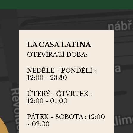
LA CASA LATINA
OTEVÍRACÍ DOBA:
NEDĚLE - PONDĚLÍ :
12:00 - 23:30
ÚTERÝ - ČTVRTEK :
12:00 - 01:00
PÁTEK - SOBOTA : 12:00
- 02:00