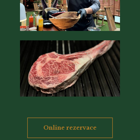
Online rezervace