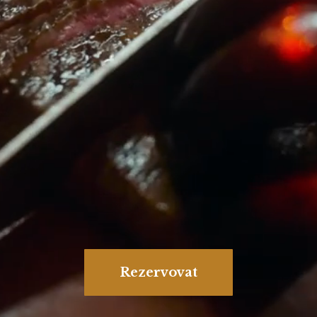
Rezervovat