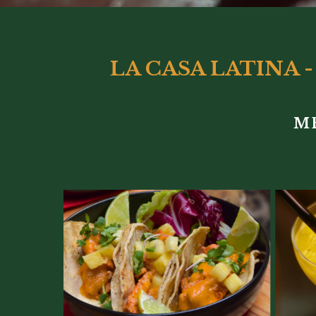
LA CASA LATINA
ME